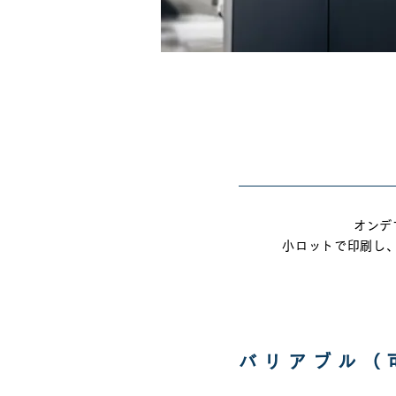
オンデ
小ロットで印刷し
バリアブル（