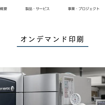
概要
製品・サービス
事業・プロジェクト
オンデマンド印刷