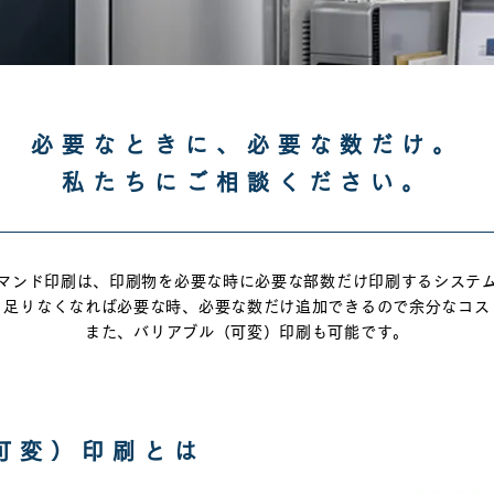
必要なときに、必要な数だけ。
私たちにご相談ください。
マンド印刷は、印刷物を必要な時に必要な部数だけ印刷するシステ
、足りなくなれば必要な時、
必要な数だけ追加できるので余分なコス
また、バリアブル（可変）印刷も可能です。
可変）印刷とは