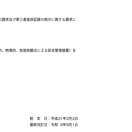
請求及び第三者提供記録の開示に関する請求に
、物理的、技術的観点による安全管理措置）を
制 定 日：平成21年3月2日
最終改訂日：令和 6年9月1日