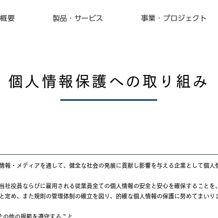
概要
製品・サービス
事業・プロジェクト
個人情報保護への取り組み
情報・メディアを通して、健全な社会の発展に貢献し影響を与える企業として個人
当社役員ならびに雇用される従業員全ての個人情報の安全と安心を確保することを
と定め、また規則の管理体制の確立を図り、的確な個人情報の保護に努めてまいり
その他の規範を遵守すること