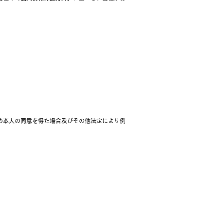
本人の同意を得た場合及びその他法定により例