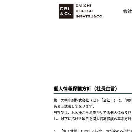
会社
個人情報保護方針（社長宣言）
第一美術印刷株式会社（以下「当社」）は、印刷
あると認識しております。
当社では、お客様からお預かりする個人情報及び
し、以下に掲げる項目を個人情報保護の基本方針
1．「個人情報」に関する法令、国が定める指針