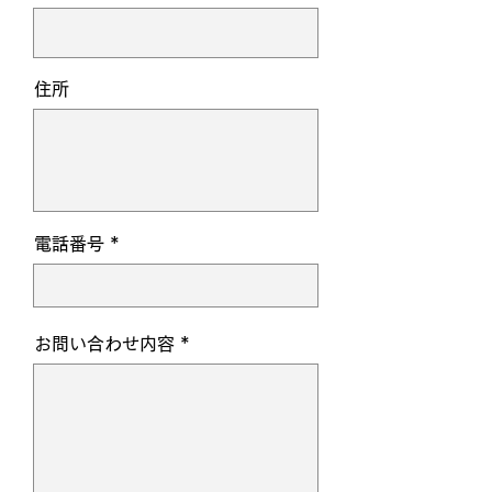
住所
電話番号
お問い合わせ内容