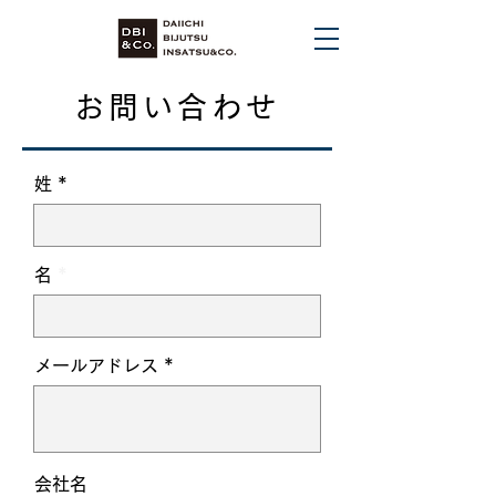
お問い合わせ
姓
名
メールアドレス
会社名