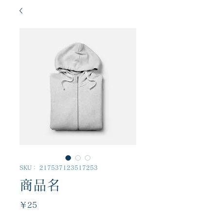
SKU： 217537123517253
商品名
価
￥25